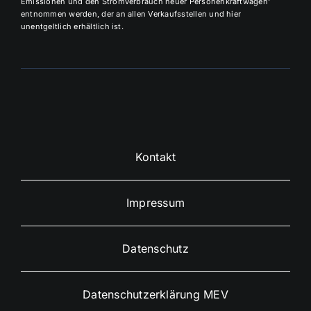
Emissionen und den Stromverbrauch neuer Personenkraftwagen‘
entnommen werden, der an allen Verkaufsstellen und
hier
unentgeltlich erhältlich ist.
Kontakt
Impressum
Datenschutz
Datenschutzerklärung MEV