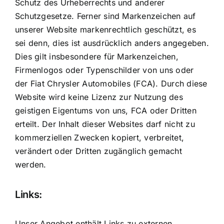
Schutz des Urheberrechts und anderer
Schutzgesetze. Ferner sind Markenzeichen auf
unserer Website markenrechtlich geschützt, es
sei denn, dies ist ausdrücklich anders angegeben.
Dies gilt insbesondere für Markenzeichen,
Firmenlogos oder Typenschilder von uns oder
der Fiat Chrysler Automobiles (FCA). Durch diese
Website wird keine Lizenz zur Nutzung des
geistigen Eigentums von uns, FCA oder Dritten
erteilt. Der Inhalt dieser Websites darf nicht zu
kommerziellen Zwecken kopiert, verbreitet,
verändert oder Dritten zugänglich gemacht
werden.
Links:
Unser Angebot enthält Links zu externen