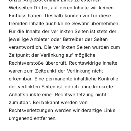
Webseiten Dritter, auf deren Inhalte wir keinen
Einfluss haben. Deshalb können wir für diese
fremden Inhalte auch keine Gewähr übernehmen.
Für die Inhalte der verlinkten Seiten ist stets der
jeweilige Anbieter oder Betreiber der Seiten
verantwortlich. Die verlinkten Seiten wurden zum
Zeitpunkt der Verlinkung auf mögliche
Rechtsverstöße überprüft. Rechtswidrige Inhalte
waren zum Zeitpunkt der Verlinkung nicht
erkennbar. Eine permanente inhaltliche Kontrolle
der verlinkten Seiten ist jedoch ohne konkrete
Anhaltspunkte einer Rechtsverletzung nicht
zumutbar. Bei bekannt werden von
Rechtsverletzungen werden wir derartige Links
umgehend entfernen.