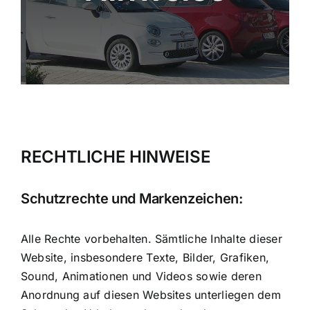
RECHTLICHE HINWEISE
Schutzrechte und Markenzeichen:
Alle Rechte vorbehalten. Sämtliche Inhalte dieser
Website, insbesondere Texte, Bilder, Grafiken,
Sound, Animationen und Videos sowie deren
Anordnung auf diesen Websites unterliegen dem