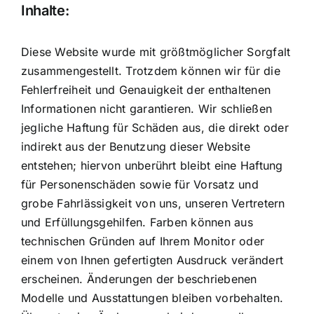
Inhalte:
Diese Website wurde mit größtmöglicher Sorgfalt
zusammengestellt. Trotzdem können wir für die
Fehlerfreiheit und Genauigkeit der enthaltenen
Informationen nicht garantieren. Wir schließen
jegliche Haftung für Schäden aus, die direkt oder
indirekt aus der Benutzung dieser Website
entstehen; hiervon unberührt bleibt eine Haftung
für Personenschäden sowie für Vorsatz und
grobe Fahrlässigkeit von uns, unseren Vertretern
und Erfüllungsgehilfen. Farben können aus
technischen Gründen auf Ihrem Monitor oder
einem von Ihnen gefertigten Ausdruck verändert
erscheinen. Änderungen der beschriebenen
Modelle und Ausstattungen bleiben vorbehalten.